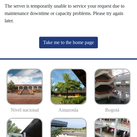
The server is temporarily unable to service your request due to
maintenance downtime or capacity problems. Please try again
later.
Take me to the home page
Nivel nacional
Amazonía
Bogotá