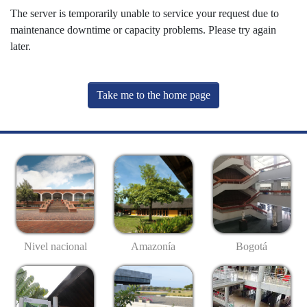
The server is temporarily unable to service your request due to
maintenance downtime or capacity problems. Please try again
later.
Take me to the home page
Nivel nacional
Amazonía
Bogotá