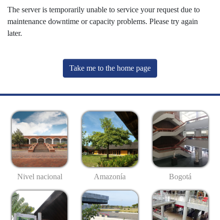
The server is temporarily unable to service your request due to
maintenance downtime or capacity problems. Please try again
later.
Take me to the home page
Nivel nacional
Amazonía
Bogotá