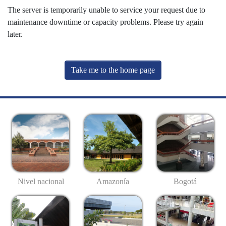
The server is temporarily unable to service your request due to
maintenance downtime or capacity problems. Please try again
later.
Take me to the home page
Nivel nacional
Amazonía
Bogotá