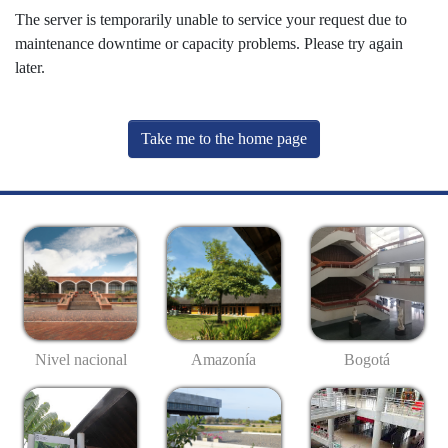
The server is temporarily unable to service your request due to
maintenance downtime or capacity problems. Please try again
later.
Take me to the home page
Nivel nacional
Amazonía
Bogotá