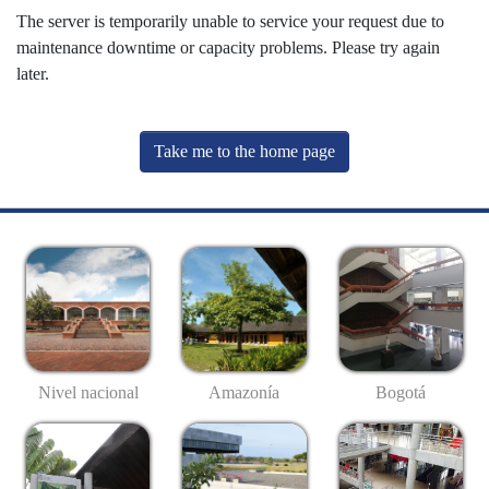
The server is temporarily unable to service your request due to
maintenance downtime or capacity problems. Please try again
later.
Take me to the home page
Nivel nacional
Amazonía
Bogotá