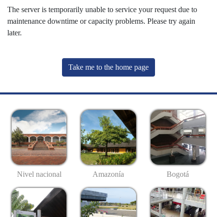
The server is temporarily unable to service your request due to
maintenance downtime or capacity problems. Please try again
later.
Take me to the home page
Nivel nacional
Amazonía
Bogotá