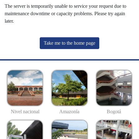
The server is temporarily unable to service your request due to
maintenance downtime or capacity problems. Please try again
later.
Take me to the home page
Nivel nacional
Amazonía
Bogotá