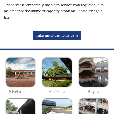
The server is temporarily unable to service your request due to
maintenance downtime or capacity problems. Please try again
later.
Take me to the home page
Nivel nacional
Amazonía
Bogotá