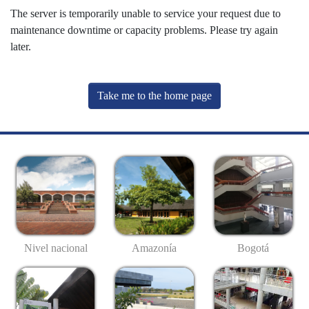
The server is temporarily unable to service your request due to
maintenance downtime or capacity problems. Please try again
later.
Take me to the home page
Nivel nacional
Amazonía
Bogotá