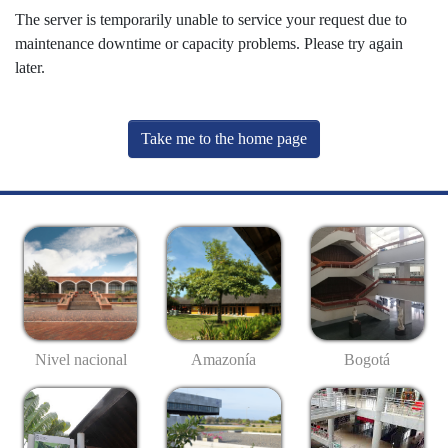
The server is temporarily unable to service your request due to
maintenance downtime or capacity problems. Please try again
later.
Take me to the home page
Nivel nacional
Amazonía
Bogotá