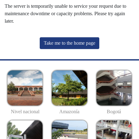
The server is temporarily unable to service your request due to
maintenance downtime or capacity problems. Please try again
later.
Take me to the home page
Nivel nacional
Amazonía
Bogotá