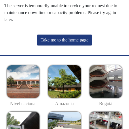
The server is temporarily unable to service your request due to
maintenance downtime or capacity problems. Please try again
later.
Take me to the home page
Nivel nacional
Amazonía
Bogotá