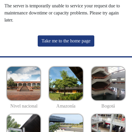
The server is temporarily unable to service your request due to
maintenance downtime or capacity problems. Please try again
later.
Take me to the home page
Nivel nacional
Amazonía
Bogotá