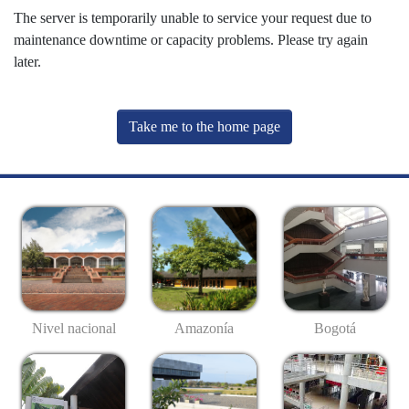
The server is temporarily unable to service your request due to
maintenance downtime or capacity problems. Please try again
later.
Take me to the home page
Nivel nacional
Amazonía
Bogotá