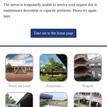
The server is temporarily unable to service your request due to
maintenance downtime or capacity problems. Please try again
later.
Take me to the home page
Nivel nacional
Amazonía
Bogotá