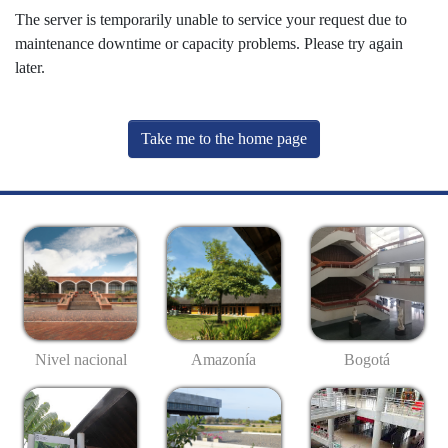
The server is temporarily unable to service your request due to
maintenance downtime or capacity problems. Please try again
later.
Take me to the home page
Nivel nacional
Amazonía
Bogotá