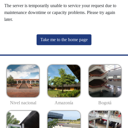
The server is temporarily unable to service your request due to
maintenance downtime or capacity problems. Please try again
later.
Take me to the home page
Nivel nacional
Amazonía
Bogotá