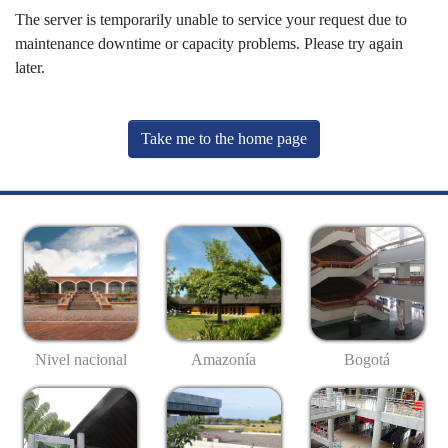
The server is temporarily unable to service your request due to
maintenance downtime or capacity problems. Please try again
later.
Take me to the home page
Nivel nacional
Amazonía
Bogotá