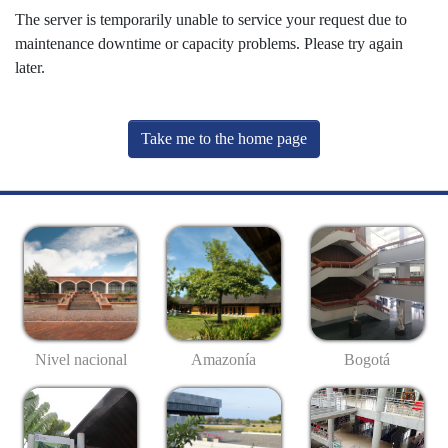
The server is temporarily unable to service your request due to
maintenance downtime or capacity problems. Please try again
later.
Take me to the home page
Nivel nacional
Amazonía
Bogotá