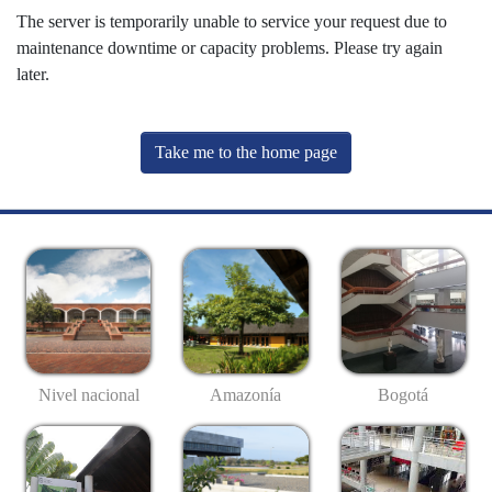
The server is temporarily unable to service your request due to
maintenance downtime or capacity problems. Please try again
later.
Take me to the home page
Nivel nacional
Amazonía
Bogotá