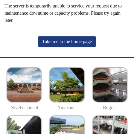
The server is temporarily unable to service your request due to
maintenance downtime or capacity problems. Please try again
later.
Take me to the home page
Nivel nacional
Amazonía
Bogotá