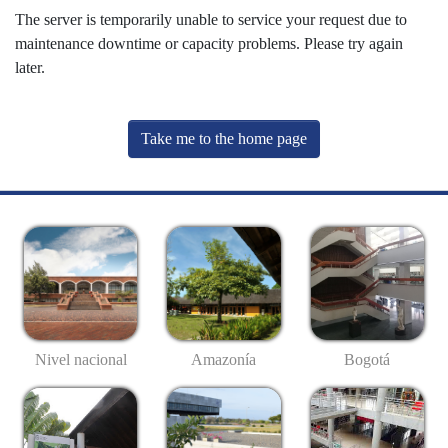
The server is temporarily unable to service your request due to
maintenance downtime or capacity problems. Please try again
later.
Take me to the home page
Nivel nacional
Amazonía
Bogotá