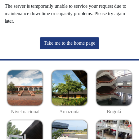
The server is temporarily unable to service your request due to
maintenance downtime or capacity problems. Please try again
later.
Take me to the home page
Nivel nacional
Amazonía
Bogotá