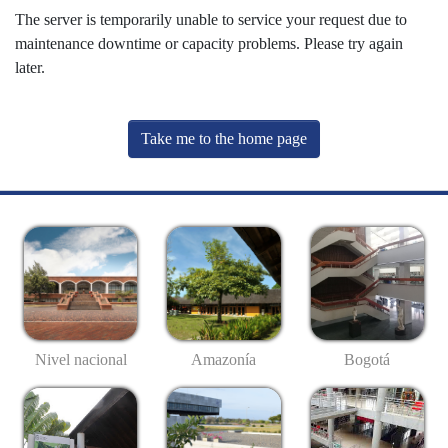
The server is temporarily unable to service your request due to
maintenance downtime or capacity problems. Please try again
later.
Take me to the home page
Nivel nacional
Amazonía
Bogotá