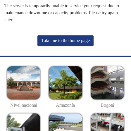
The server is temporarily unable to service your request due to
maintenance downtime or capacity problems. Please try again
later.
Take me to the home page
Nivel nacional
Amazonía
Bogotá