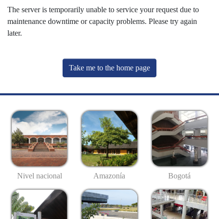
The server is temporarily unable to service your request due to
maintenance downtime or capacity problems. Please try again
later.
Take me to the home page
Nivel nacional
Amazonía
Bogotá