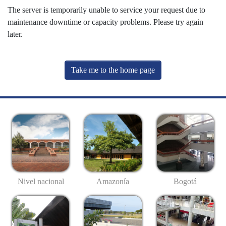
The server is temporarily unable to service your request due to
maintenance downtime or capacity problems. Please try again
later.
Take me to the home page
Nivel nacional
Amazonía
Bogotá