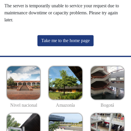
The server is temporarily unable to service your request due to
maintenance downtime or capacity problems. Please try again
later.
Take me to the home page
Nivel nacional
Amazonía
Bogotá