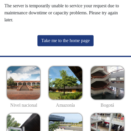
The server is temporarily unable to service your request due to
maintenance downtime or capacity problems. Please try again
later.
Take me to the home page
Nivel nacional
Amazonía
Bogotá