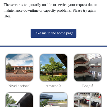
The server is temporarily unable to service your request due to
maintenance downtime or capacity problems. Please try again
later.
Take me to the home page
Nivel nacional
Amazonía
Bogotá