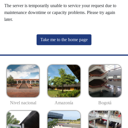
The server is temporarily unable to service your request due to
maintenance downtime or capacity problems. Please try again
later.
Take me to the home page
Nivel nacional
Amazonía
Bogotá