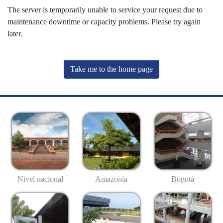
The server is temporarily unable to service your request due to
maintenance downtime or capacity problems. Please try again
later.
Take me to the home page
Nivel nacional
Amazonía
Bogotá