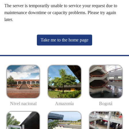
The server is temporarily unable to service your request due to
maintenance downtime or capacity problems. Please try again
later.
Take me to the home page
Nivel nacional
Amazonía
Bogotá