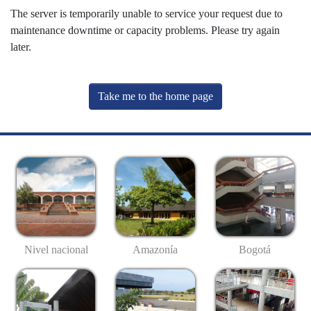
The server is temporarily unable to service your request due to
maintenance downtime or capacity problems. Please try again
later.
Take me to the home page
Nivel nacional
Amazonía
Bogotá