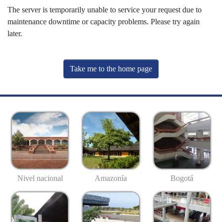
The server is temporarily unable to service your request due to
maintenance downtime or capacity problems. Please try again
later.
Take me to the home page
Nivel nacional
Amazonía
Bogotá