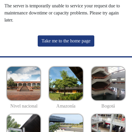
The server is temporarily unable to service your request due to
maintenance downtime or capacity problems. Please try again
later.
Take me to the home page
Nivel nacional
Amazonía
Bogotá