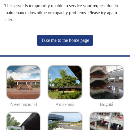
The server is temporarily unable to service your request due to
maintenance downtime or capacity problems. Please try again
later.
Take me to the home page
Nivel nacional
Amazonía
Bogotá