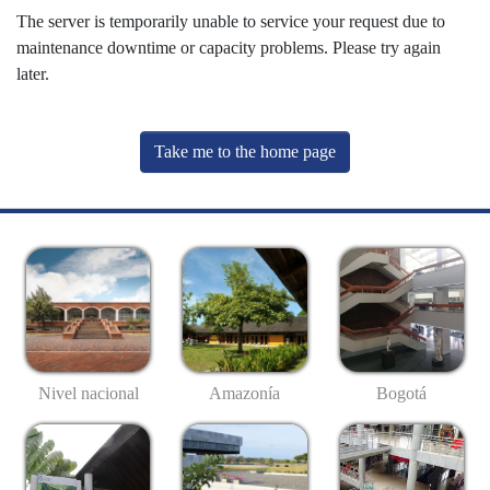
The server is temporarily unable to service your request due to
maintenance downtime or capacity problems. Please try again
later.
Take me to the home page
Nivel nacional
Amazonía
Bogotá