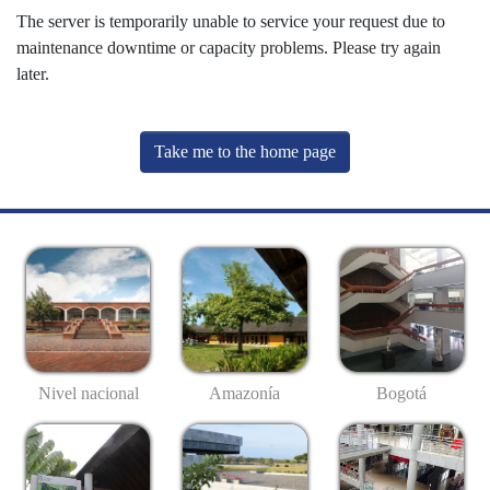
The server is temporarily unable to service your request due to
maintenance downtime or capacity problems. Please try again
later.
Take me to the home page
Nivel nacional
Amazonía
Bogotá