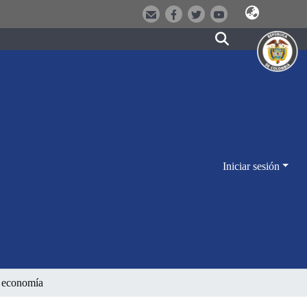
Iniciar sesión
y economía