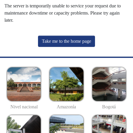
The server is temporarily unable to service your request due to
maintenance downtime or capacity problems. Please try again
later.
Take me to the home page
Nivel nacional
Amazonía
Bogotá