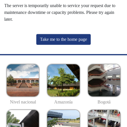
The server is temporarily unable to service your request due to
maintenance downtime or capacity problems. Please try again
later.
Take me to the home page
Nivel nacional
Amazonía
Bogotá