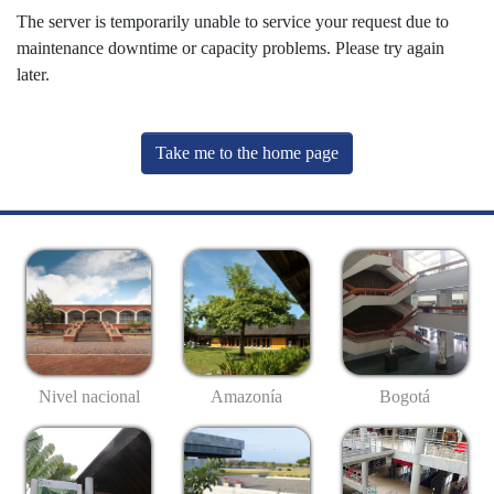
The server is temporarily unable to service your request due to
maintenance downtime or capacity problems. Please try again
later.
Take me to the home page
Nivel nacional
Amazonía
Bogotá