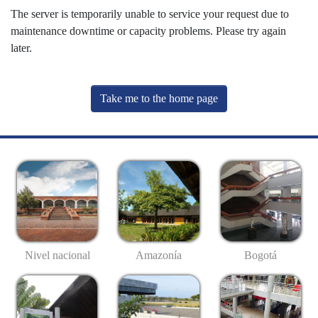
The server is temporarily unable to service your request due to
maintenance downtime or capacity problems. Please try again
later.
Take me to the home page
Nivel nacional
Amazonía
Bogotá