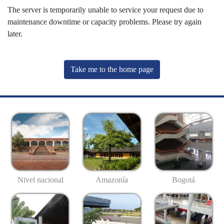
The server is temporarily unable to service your request due to
maintenance downtime or capacity problems. Please try again
later.
Take me to the home page
Nivel nacional
Amazonía
Bogotá