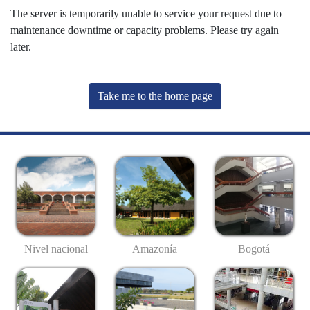
The server is temporarily unable to service your request due to
maintenance downtime or capacity problems. Please try again
later.
Take me to the home page
Nivel nacional
Amazonía
Bogotá