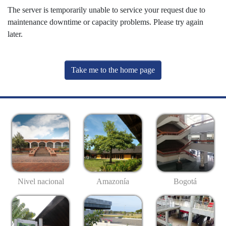
The server is temporarily unable to service your request due to
maintenance downtime or capacity problems. Please try again
later.
Take me to the home page
Nivel nacional
Amazonía
Bogotá