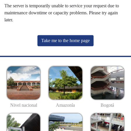
The server is temporarily unable to service your request due to
maintenance downtime or capacity problems. Please try again
later.
Take me to the home page
Nivel nacional
Amazonía
Bogotá