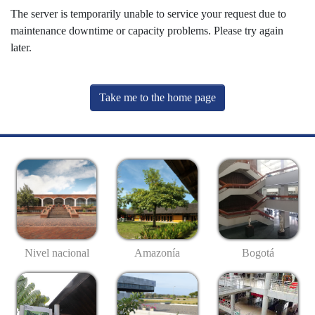
The server is temporarily unable to service your request due to
maintenance downtime or capacity problems. Please try again
later.
Take me to the home page
Nivel nacional
Amazonía
Bogotá